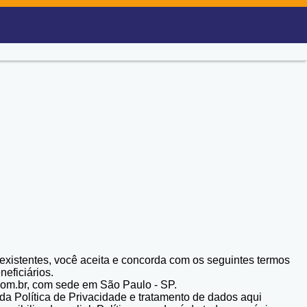
 existentes, você aceita e concorda com os seguintes termos
neficiários.
com.br, com sede em São Paulo - SP.
toda Política de Privacidade e tratamento de dados aqui