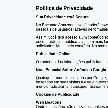
Política de Privacidade
Sua Privacidade está Segura
No Encontra Amazonas, você poderá nave
pessoais de usuários (através de formulár
Assim, você terá acesso a um conteúdo ed
encontrarão seu público-alvo com mais fac
solicitados. Muito pelo contrário. No m
Publicidade Online
O conteúdo das informações publicitárias 
Nota Especial Sobre Anúncios Google
Quaisquer anúncios servidos por Google, 
baseados em suas visitas a este e outros
mencionado acima, quaisquer rastreamento
Cookies de Publicidade
Web Beacons
Onde necessário, são utilizados cookies pa